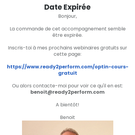
Date Expirée
Bonjour,
La commande de cet accompagnement semble
être expirée.
Inscris-toi à mes prochains webinaires gratuits sur
cette page:
https://www.ready2perform.com/optin-cours-
gratuit
Ou alors contacte-moi pour voir ce qu'il en est:
benoit@ready2perform.com
A bientôt!
Benoit